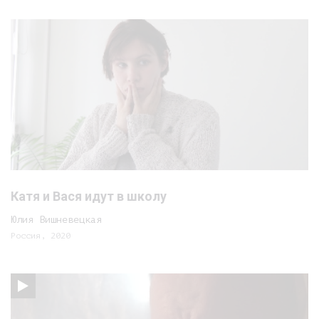
Катя и Вася идут в школу
Юлия Вишневецкая
Россия, 2020