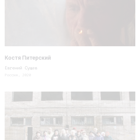
Костя Питерский
Евгений Сущев
Россия, 2020