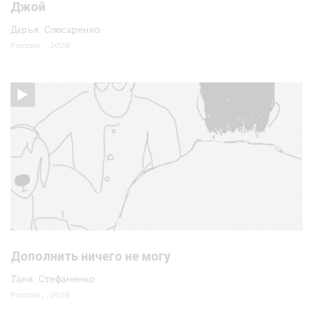
Джой
Дарья Слюсаренко
Россия, 2020
Дополнить ничего не могу
Таня Стефаненко
Россия, 2020