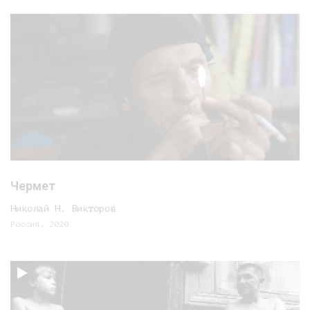
Чермет
Николай Н. Викторов
Россия, 2020