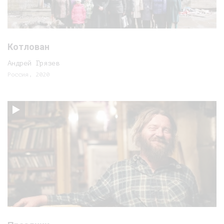
Котлован
Андрей Грязев
Россия, 2020