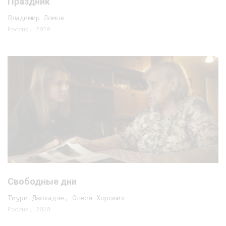
Праздник
Владимир Ломов
Россия, 2020
Свободные дни
Гиури Джохадзе, Олеся Хороших
Россия, 2020