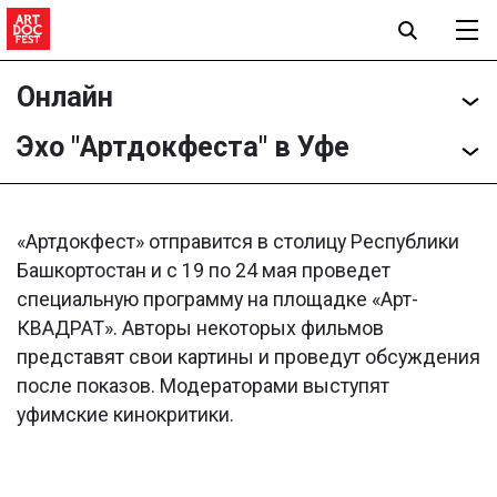
Онлайн
Эхо "Артдокфеста" в Уфе
«Артдокфест» отправится в столицу Республики
Башкортостан и с 19 по 24 мая проведет
специальную программу на площадке «Арт-
КВАДРАТ». Авторы некоторых фильмов
представят свои картины и проведут обсуждения
после показов. Модераторами выступят
уфимские кинокритики.