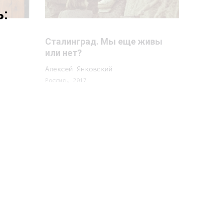
:
Сталинград. Мы еще живы
или нет?
Алексей Янковский
Россия, 2017