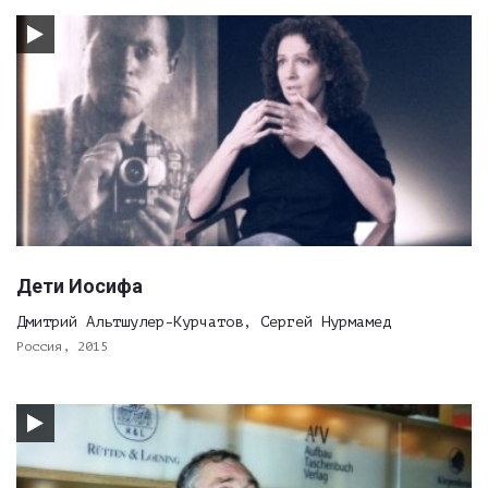
Дети Иосифа
Дмитрий Альтшулер-Курчатов, Сергей Нурмамед
Россия, 2015