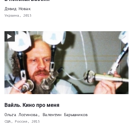
Дэвид Новак
Украина, 2015
Вайль. Кино про меня
Ольга Логинова, Валентин Барышников
США, Россия, 2015