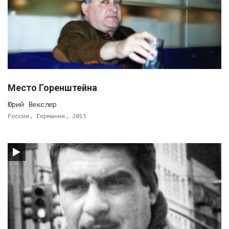
Место Горенштейна
Юрий Векслер
Россия, Германия, 2015