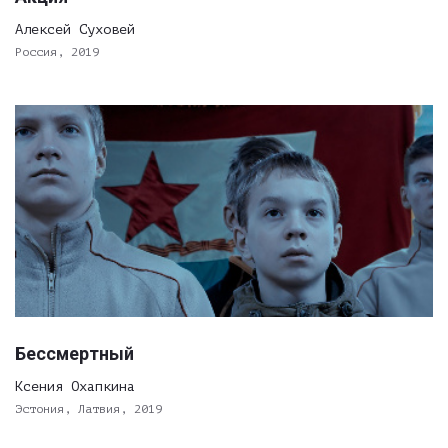
Алексей Суховей
Россия, 2019
Бессмертный
Ксения Охапкина
Эстония, Латвия, 2019