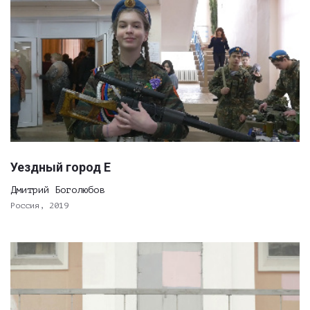
Уездный город Е
Дмитрий Боголюбов
Россия, 2019