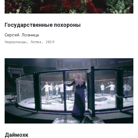
Государственные похороны
Сергей Лозница
Нидерланды, Литва, 2019
Даймохк