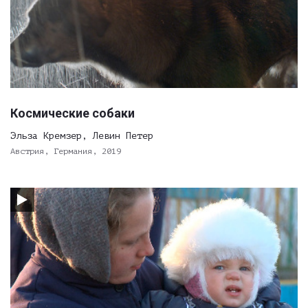
Космические собаки
Эльза Кремзер, Левин Петер
Австрия, Германия, 2019