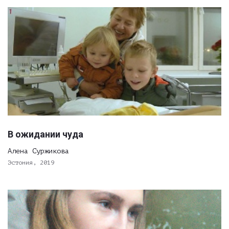
В ожидании чуда
Алена Суржикова
Эстония, 2019