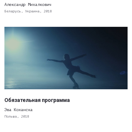
Александр Михалкович
Беларусь, Украина, 2018
Обязательная программа
Эва Коханска
Польша, 2018