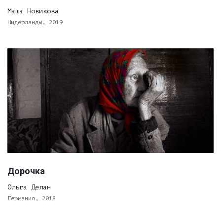
Маша Новикова
Нидерланды, 2019
Дорочка
Ольга Делан
Германия, 2018