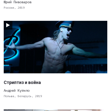
Юрий Пивоваров
Россия, 2019
Стриптиз и война
Андрей Кутило
Польша, Беларусь, 2019