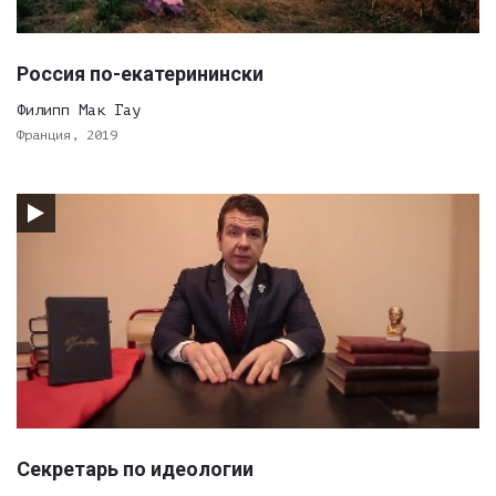
Россия по-екатеринински
Филипп Мак Гау
Франция, 2019
Секретарь по идеологии