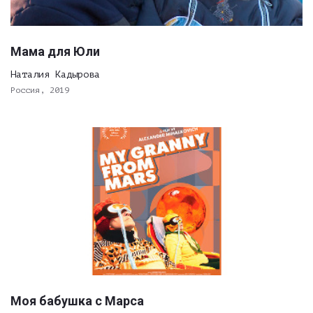
Мама для Юли
Наталия Кадырова
Россия, 2019
Моя бабушка с Марса