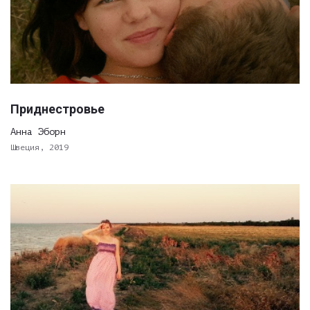
Приднестровье
Анна Эборн
Швеция, 2019