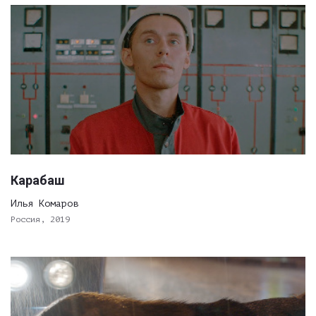
Карабаш
Илья Комаров
Россия, 2019