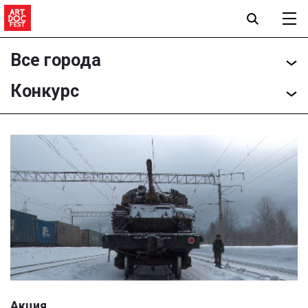
Все города
Конкурс
Акция