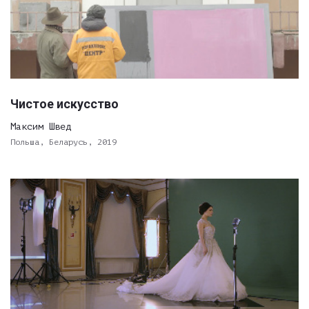
Чистое искусство
Максим Швед
Польша, Беларусь, 2019