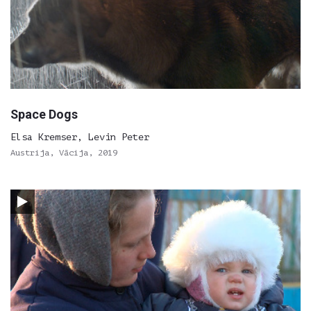
Space Dogs
Elsa Kremser, Levin Peter
Austrija, Vācija, 2019