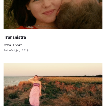
Transnistra
Anna Eborn
Zviedrija, 2019