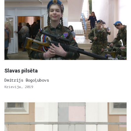
Slavas pilsēta
Dmitrijs Bogoļubovs
Krievija, 2019