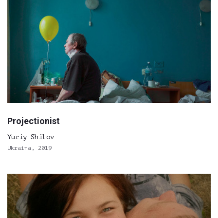
Projectionist
Yuriy Shilov
Ukraina, 2019