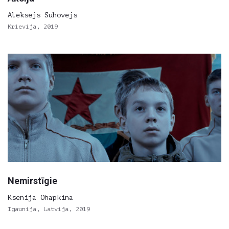
Aleksejs Suhovejs
Krievija, 2019
Nemirstīgie
Ksenija Ohapkina
Igaunija, Latvija, 2019