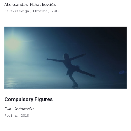
Aleksandrs Mihalkovičs
Baltkrievija, Ukraina, 2018
Compulsory Figures
Ewa Kochanska
Polija, 2018