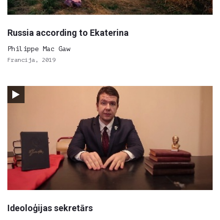
Russia according to Ekaterina
Philippe Mac Gaw
Francija, 2019
Ideoloģijas sekretārs