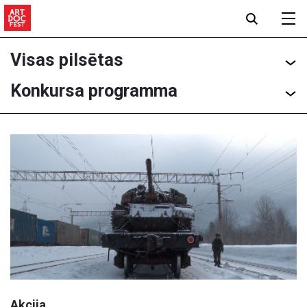
Visas pilsētas
Konkursa programma
Akcija