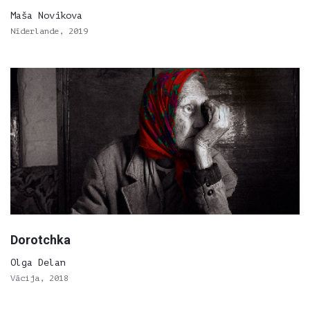
Maša Novikova
Nīderlande, 2019
Dorotchka
Olga Delan
Vācija, 2018