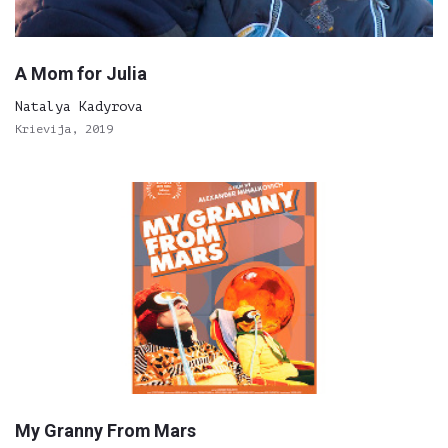
A Mom for Julia
Natalya Kadyrova
Krievija, 2019
My Granny From Mars