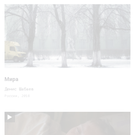
Мира
Денис Шабаев
Россия, 2018