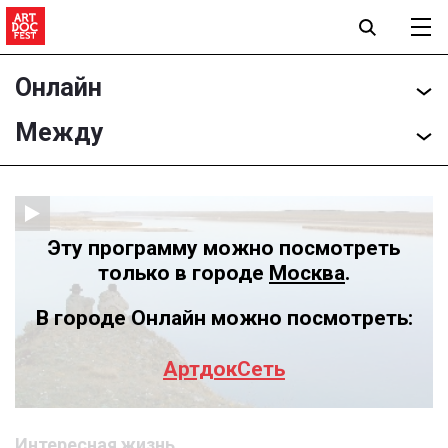
Онлайн
Между
Эту программу можно посмотреть
только в городе
Москва
.
В городе Онлайн можно посмотреть:
АртдокСеть
Интересная жизнь