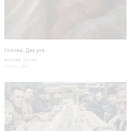
Голова. Два уха
Виталий Суслин
Россия, 2017