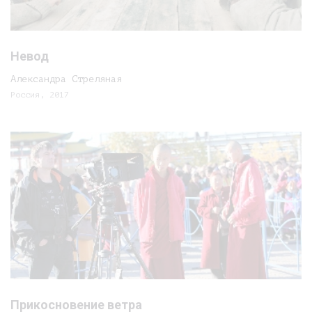
Невод
Александра Стреляная
Россия, 2017
Прикосновение ветра