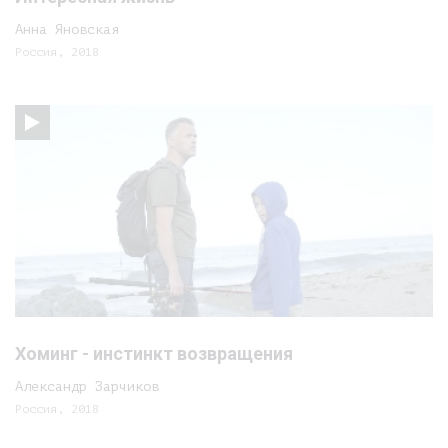
Анна Яновская
Россия, 2018
Хоминг - инстинкт возвращения
Александр Зарчиков
Россия, 2018