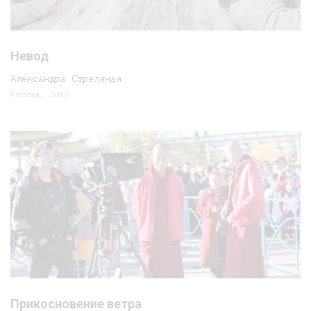
Невод
Александра Стреляная
Россия, 2017
Прикосновение ветра