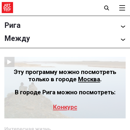
Рига
Между
Эту программу можно посмотреть
только в городе
Москва
.
В городе Рига можно посмотреть:
Конкурс
Интересная жизнь