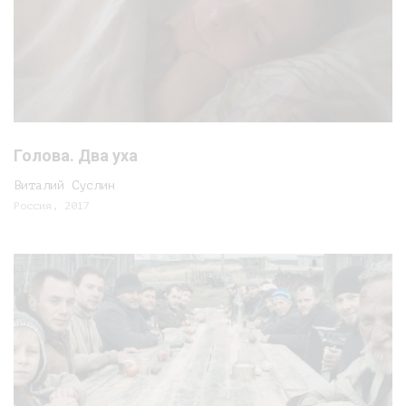
Голова. Два уха
Виталий Суслин
Россия, 2017