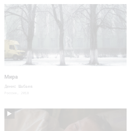
Мира
Денис Шабаев
Россия, 2018