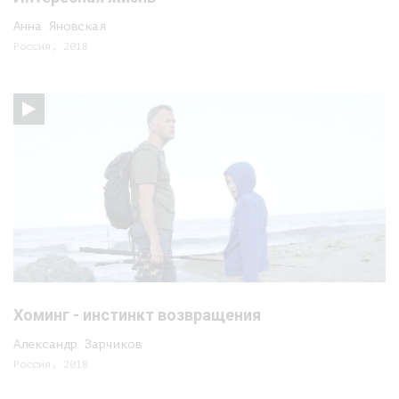
Анна Яновская
Россия, 2018
Хоминг - инстинкт возвращения
Александр Зарчиков
Россия, 2018