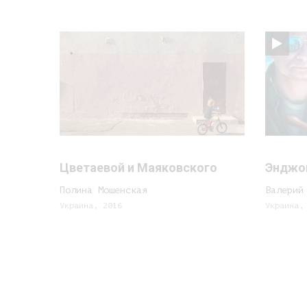
Цветаевой и Маяковского
Энджо
Полина Мошенская
Валерий
Украина, 2016
Украина,