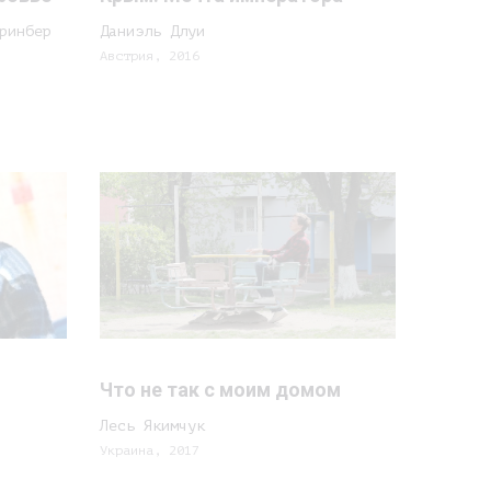
ринбер
Даниэль Длуи
Австрия, 2016
Что не так с моим домом
Лесь Якимчук
Украина, 2017