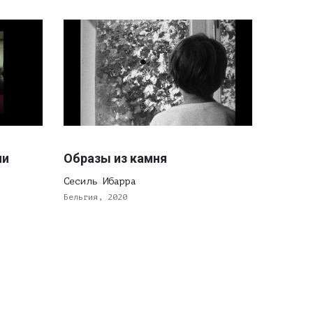
ии
Образы из камня
Сесиль Ибарра
Бельгия, 2020