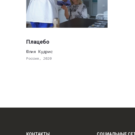
Плацебо
Юлия Кудрис
Россия, 2020
КОНТАКТЫ
СОЦИАЛЬНЫЕ СЕ