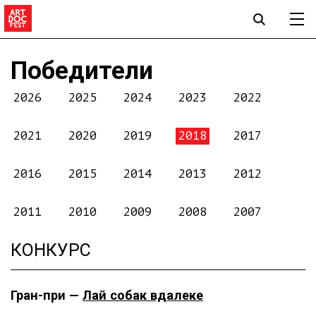
Победители
2026
2025
2024
2023
2022
2021
2020
2019
2018
2017
2016
2015
2014
2013
2012
2011
2010
2009
2008
2007
КОНКУРС
Гран-при —
Лай собак вдалеке