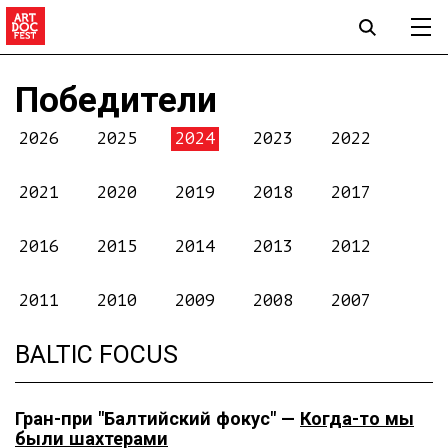
Победители
2026
2025
2024
2023
2022
2021
2020
2019
2018
2017
2016
2015
2014
2013
2012
2011
2010
2009
2008
2007
BALTIC FOCUS
Гран-при "Балтийский фокус" —
Когда-то мы
были шахтерами