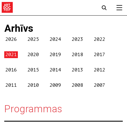
Arhīvs
2026
2025
2024
2023
2022
2021
2020
2019
2018
2017
2016
2015
2014
2013
2012
2011
2010
2009
2008
2007
Programmas