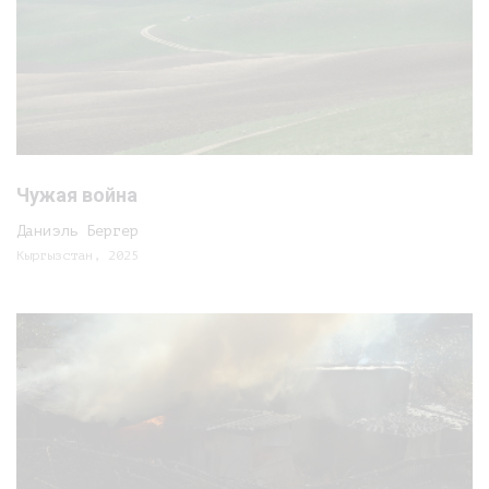
Чужая война
Даниэль Бергер
Кыргызстан, 2025