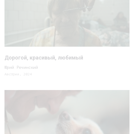
Дорогой, красивый, любимый
Юрий Речинский
Австрия, 2024