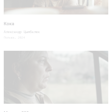
Кока
Александр Цымбалюк
Польша, 2024