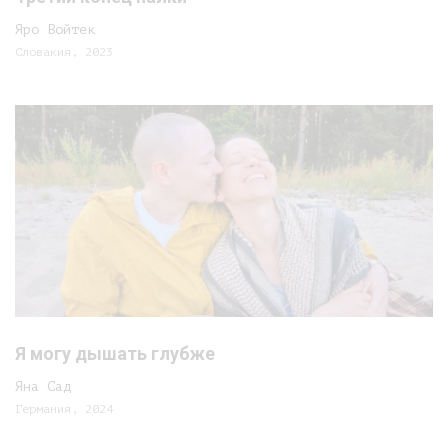
Яро Войтек
Словакия, 2023
Я могу дышать глубже
Яна Сад
Германия, 2024