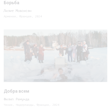
Борьба
Лилит Мовсисян
Армения, Франция, 2024
Добра всем
Филип Ремунда
Чехия, Нидерланды, Франция, 2024