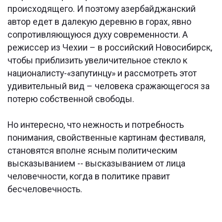
происходящего. И поэтому азербайджанский
автор едет в далекую деревню в горах, явно
сопротивляющуюся духу современности. А
режиссер из Чехии – в российский Новосибирск,
чтобы приблизить увеличительное стекло к
националисту-«запутинцу» и рассмотреть этот
удивительный вид – человека сражающегося за
потерю собственной свободы.
Но интересно, что нежность и потребность
понимания, свойственные картинам фестиваля,
становятся вполне ясным политическим
высказыванием -- высказыванием от лица
человечности, когда в политике правит
бесчеловечность.