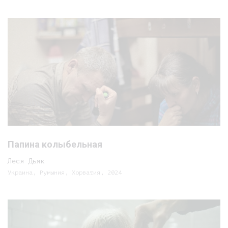
Папина колыбельная
Леся Дьяк
Украина, Румыния, Хорватия, 2024