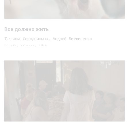
Все должно жить
Татьяна Дородницына, Андрей Литвиненко
Польша, Украина, 2024