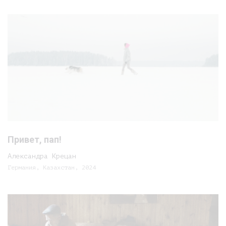
Привет, пап!
Александра Крецан
Германия, Казахстан, 2024