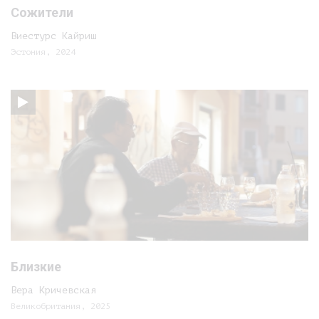
Сожители
Виестурс Кайриш
Эстония, 2024
Близкие
Вера Кричевская
Великобритания, 2025