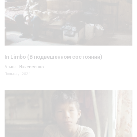
In Limbo (В подвешенном состоянии)
Алина Максименко
Польша, 2024