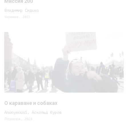
Миссия 200
Владимир Сидько
Украина, 2023
О караване и собаках
Anonymous1, Аскольд Куров
Германия, 2024