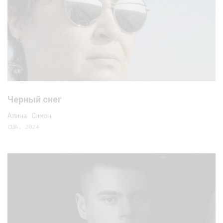
Черный снег
Алина Симон
США, 2024