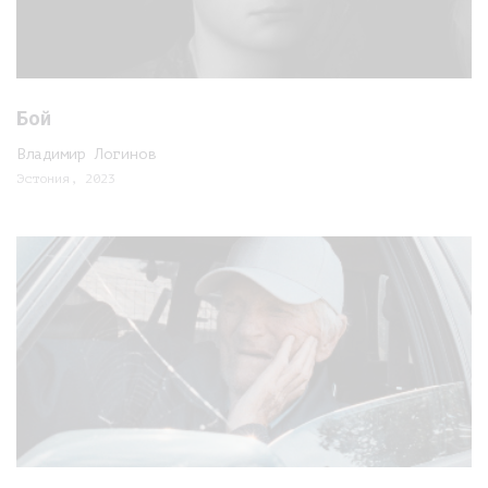
Бой
Владимир Логинов
Эстония, 2023