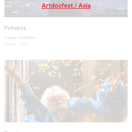
Artdocfest / Asia
Роберта
Елена Кайрите
Литва, 2023