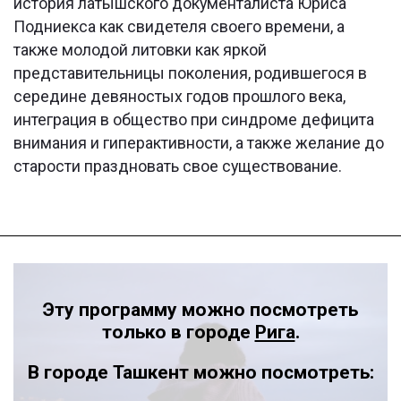
история латышского документалиста Юриса
Подниекса как свидетеля своего времени, а
также молодой литовки как яркой
представительницы поколения, родившегося в
середине девяностых годов прошлого века,
интеграция в общество при синдроме дефицита
внимания и гиперактивности, а также желание до
старости праздновать свое существование.
Эту программу можно посмотреть
только в городе
Рига
.
В городе Ташкент можно посмотреть: