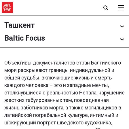
Ташкент
Baltic Focus
Объективы документалистов стран Балтийского
моря раскрывают границы индивидуальной и
общей судьбы, включающие жизнь и смерть
каждого человека – это и западные мечты,
столкнувшиеся с реальностью Непала, нарушение
жестких табуированных тем, повседневная
жизнь работников морга, а также могильщиков в
латвийской погребальной культуре, интимный и
шокирующий портрет шведского художника,