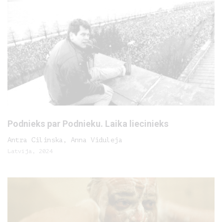
Podnieks par Podnieku. Laika liecinieks
Antra Cilinska, Anna Viduleja
Latvija, 2024