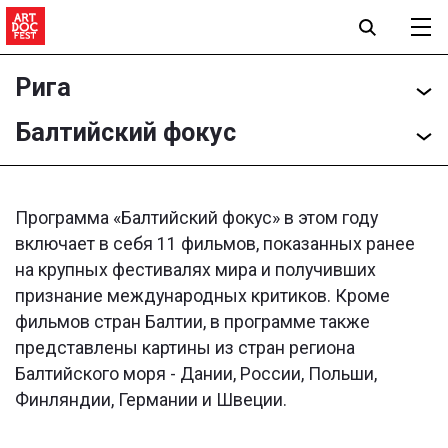
Рига
Балтийский фокус
Программа «Балтийский фокус» в этом году
включает в себя 11 фильмов, показанных ранее
на крупных фестивалях мира и получивших
признание международных критиков. Кроме
фильмов стран Балтии, в программе также
представлены картины из стран региона
Балтийского моря - Дании, России, Польши,
Финляндии, Германии и Швеции.