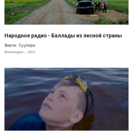
Народное радио - Баллады из лесной страны
Вирпи Суутари
Финляндия, 2021