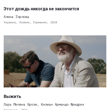
Этот дождь никогда не закончится
Алина Горлова
Украина, Латвия, Германия, 2020
Выжить
Лара Милена Брозе, Килиан Армандо Фридрих