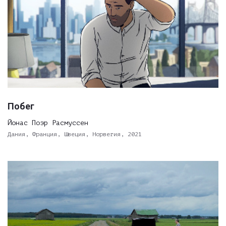
Побег
Йонас Поэр Расмуссен
Дания, Франция, Швеция, Норвегия, 2021