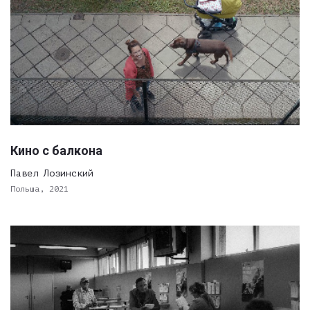
Кино с балкона
Павел Лозинский
Польша, 2021