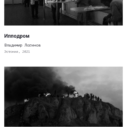
Ипподром
Владимир Логинов
Эстония, 2021