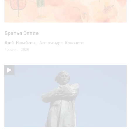
Братья Эппле
Юрий Михайлин, Александра Кононова
Россия, 2020