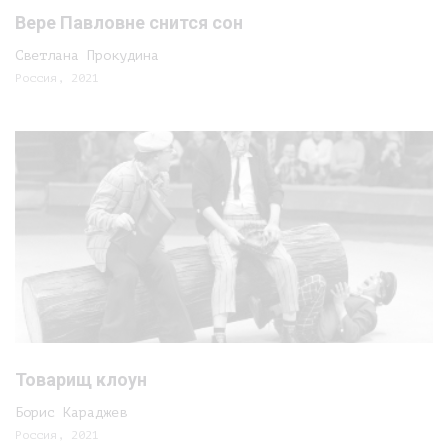
Вере Павловне снится сон
Светлана Прокудина
Россия, 2021
Товарищ клоун
Борис Караджев
Россия, 2021