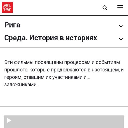
Рига
Среда. История в историях
Эти фильмы посвящены процессам и событиям
прошлого, которые продолжаются в настоящем, и
героям, ставшим их участниками и…
заложниками.