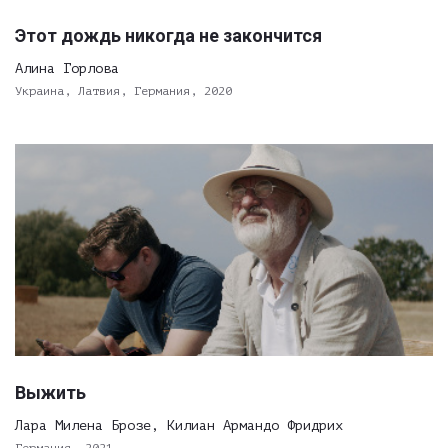
Этот дождь никогда не закончится
Алина Горлова
Украина, Латвия, Германия, 2020
Выжить
Лара Милена Брозе, Килиан Армандо Фридрих