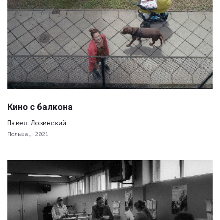
Кино с балкона
Павел Лозинский
Польша, 2021