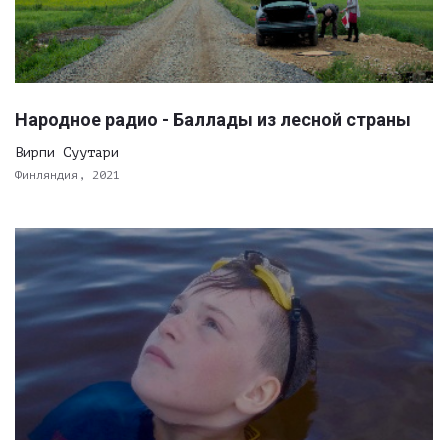
Народное радио - Баллады из лесной страны
Вирпи Суутари
Финляндия, 2021