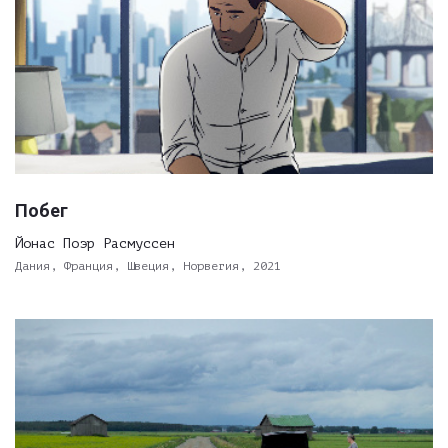
Побег
Йонас Поэр Расмуссен
Дания, Франция, Швеция, Норвегия, 2021