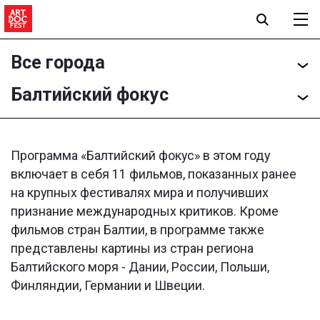
Все города
Балтийский фокус
Программа «Балтийский фокус» в этом году
включает в себя 11 фильмов, показанных ранее
на крупных фестивалях мира и получивших
признание международных критиков. Кроме
фильмов стран Балтии, в программе также
представлены картины из стран региона
Балтийского моря - Дании, России, Польши,
Финляндии, Германии и Швеции.