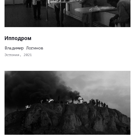
Ипподром
Владимир Логинов
Эстония, 2021