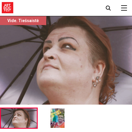
Vide. Tiešsaistē