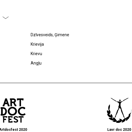
Dzīvesveids, Ģimene
Krievija
Krievu
Angļu
Artdocfest 2020
Lavr doc 2020