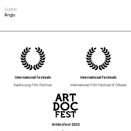
Subtitri:
Angļu
International festivals
International festivals
Kaohsiung Film Festival
International Film Festival of Ottawa
Artdocfest 2023