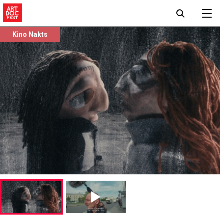
Kino Nakts