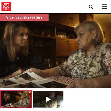
Vide. Jaunākā vēsture