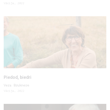
Vācija, 2022
Piedod, biedri
Vera Bruknere
Vācija, 2022