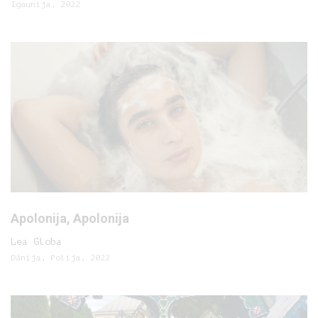
Igaunija, 2022
Apolonija, Apolonija
Lea Globa
Dānija, Polija, 2022