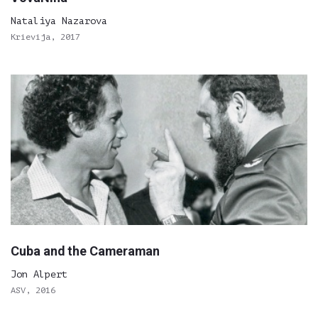
Nataliya Nazarova
Krievija, 2017
Cuba and the Cameraman
Jon Alpert
ASV, 2016