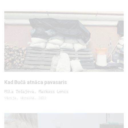
Kad Bučā atnāca pavasaris
Mila Tešajeva, Markuss Lencs
Vācija, Ukraina, 2022