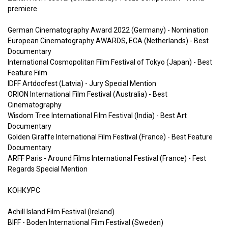
premiere
German Cinematography Award 2022 (Germany) - Nomination
European Cinematography AWARDS, ECA (Netherlands) - Best
Documentary
International Cosmopolitan Film Festival of Tokyo (Japan) - Best
Feature Film
IDFF Artdocfest (Latvia) - Jury Special Mention
ORION International Film Festival (Australia) - Best
Cinematography
Wisdom Tree International Film Festival (India) - Best Art
Documentary
Golden Giraffe International Film Festival (France) - Best Feature
Documentary
ARFF Paris - Around Films International Festival (France) - Fest
Regards Special Mention
КОНКУРС
Achill Island Film Festival (Ireland)
BIFF - Boden International Film Festival (Sweden)