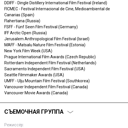
DDIFF - Dingle Distillery International Film Festival (Ireland)
FICMEC - Festival Internacional de Cine, Medioambiental de
Canarias (Spain)
Flahertiana (Russia)
FSFF - Fünf Seen Film Festival (Germany)
IFF Arctic Open (Russia)
Jerusalem Anthropological Film Festival (Israel)
MAFF - Matsalu Nature Film Festival (Estonia)
New York Film Week (USA)
Prague International Film Awards (Czech Republic)
Rotterdam Independent Film Festival (Netherlands)
Sacramento Independent Film Festival (USA)
Seattle Filmmaker Awards (USA)
UMFF - Ulju Mountain Film Festival (Southkorea)
Vancouver Independent Film Festival (Canada)
Vancouver Movie Awards (Canada)
СЪЕМОЧНАЯ ГРУППА
Режиссёр: