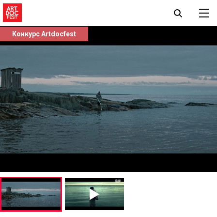
Конкурс Artdocfest