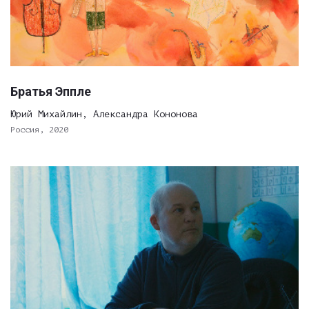
Братья Эппле
Юрий Михайлин, Александра Кононова
Россия, 2020