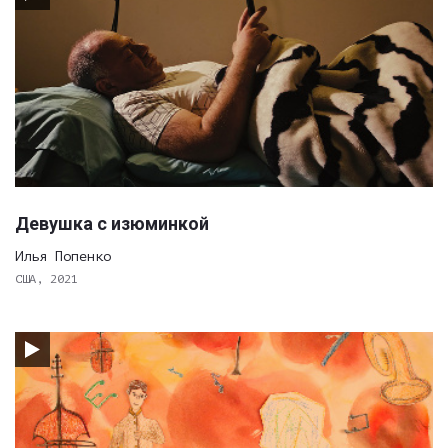
Девушка с изюминкой
Илья Попенко
США, 2021