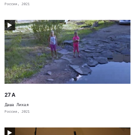
Россия, 2021
27 A
Даша Лихая
Россия, 2021