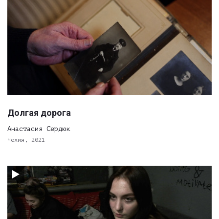
Долгая дорога
Анастасия Сердюк
Чехия, 2021