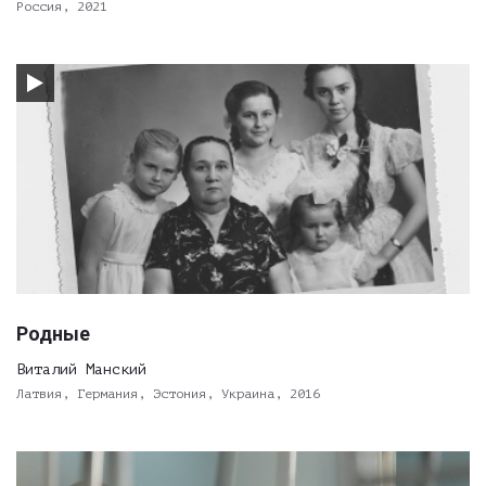
Россия, 2021
Родные
Виталий Манский
Латвия, Германия, Эстония, Украина, 2016