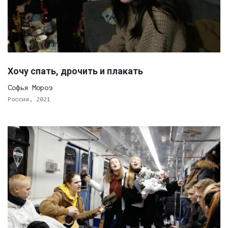
Хочу спать, дрочить и плакать
Софья Мороз
Россия, 2021