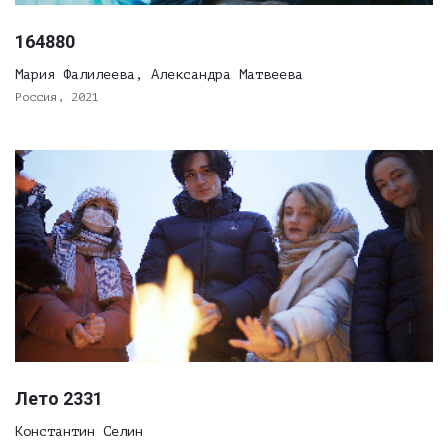
164880
Мария Фалилеева, Александра Матвеева
Россия, 2021
Лето 2331
Константин Селин