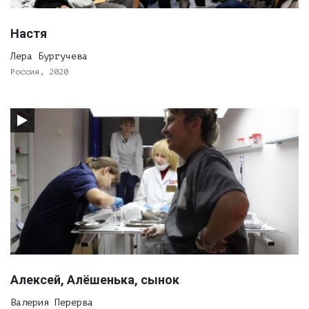
Настя
Лера Бургучева
Россия, 2020
Алексей, Алёшенька, сынок
Валерия Перерва