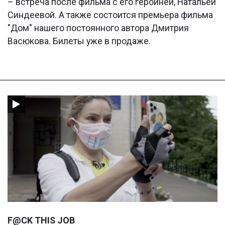
– встреча после фильма с его героиней, Натальей
Синдеевой. А также состоится премьера фильма
"Дом" нашего постоянного автора Дмитрия
Васюкова. Билеты уже в продаже.
F@CK THIS JOB