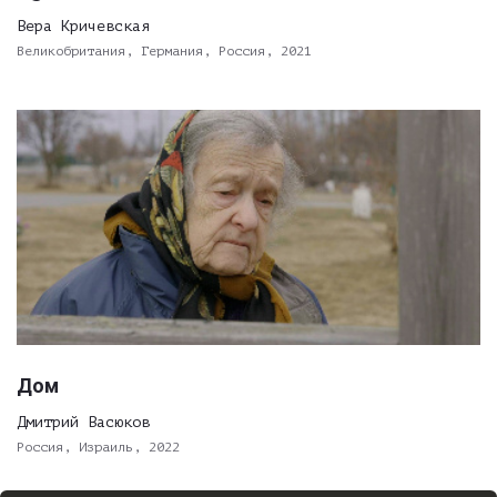
Вера Кричевская
Великобритания, Германия, Россия, 2021
Дом
Дмитрий Васюков
Россия, Израиль, 2022