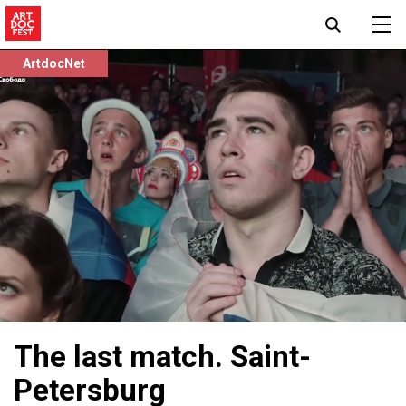
ArtdocNet
The last match. Saint-
Petersburg