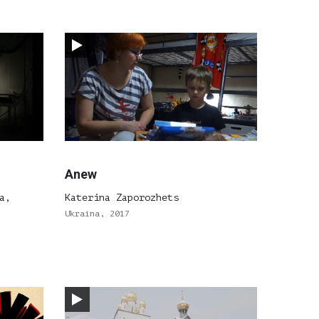
Anew
a,
Katerina Zaporozhets
Ukraina, 2017