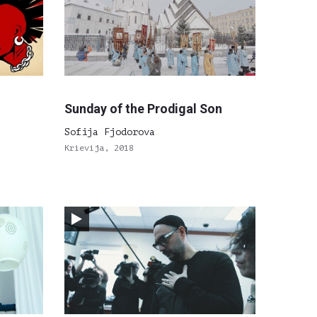
Sunday of the Prodigal Son
Sofija Fjodorova
Krievija, 2018