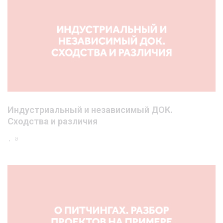
Индустриальный и независимый ДОК.
Сходства и различия
, 0