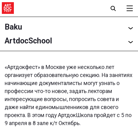
Baku
ArtdocSchool
«Артдокфест» в Москве уже несколько лет
организует образовательную секцию. На занятиях
начинающие документалисты могут узнать о
профессии что-то новое, задать лекторам
интересующие вопросы, попросить совета и
даже найти единомышленников для своего
проекта. В этом году АртдокШкола пройдет с 5 по
9 апреля в 8 зале к/т Октябрь.