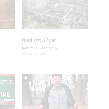
Nord-Ost. 17 gadi
Katerina Gordejeva
Krievija, 2019