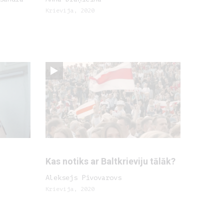
Krievija, 2020
Kas notiks ar Baltkrieviju tālāk?
Aleksejs Pivovarovs
Krievija, 2020