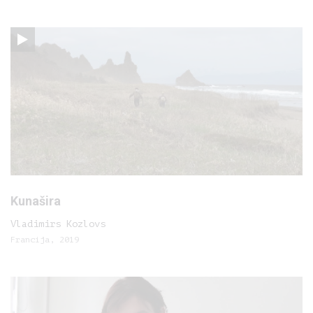
Kunašira
Vladimirs Kozlovs
Francija, 2019