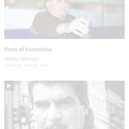
Place of Gorenstein
Jurijs Vekslers
Krievija, Vācija, 2015