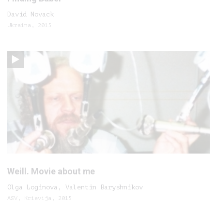
David Novack
Ukraina, 2015
Weill. Movie about me
Olga Loginova, Valentin Baryshnikov
ASV, Krievija, 2015