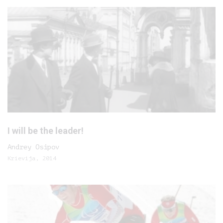
I will be the leader!
Andrey Osipov
Krievija, 2014