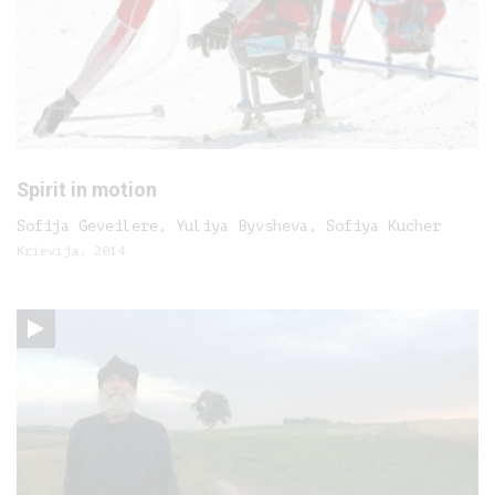
Spirit in motion
Sofija Geveilere, Yuliya Byvsheva, Sofiya Kucher
Krievija, 2014