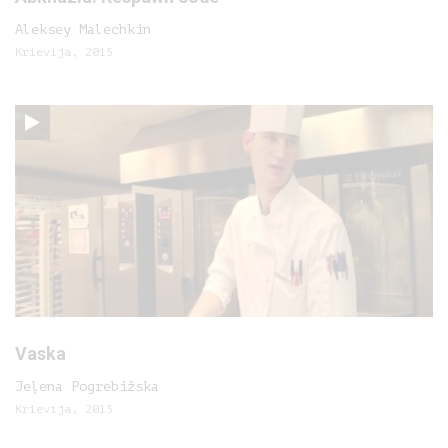
Aleksey Malechkin
Krievija, 2015
Vaska
Jeļena Pogrebižska
Krievija, 2015