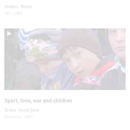
Andrei Rozen
ASV, 2015
Sport, love, war and children
Irina Vasiļjeva
Krievija, 2015