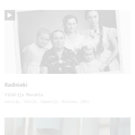
Radinieki
Vitālijs Manskis
Latvija, Vācija, Igaunija, Ukraina, 2016