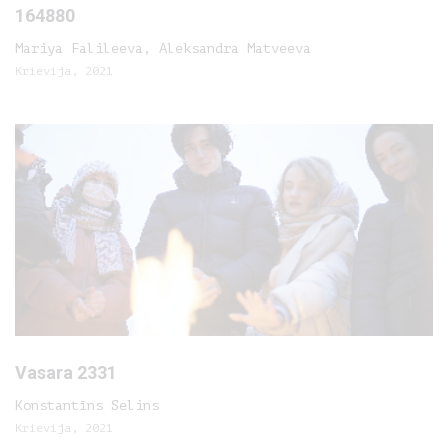
164880
Mariya Falileeva, Aleksandra Matveeva
Krievija, 2021
Vasara 2331
Konstantīns Selins
Krievija, 2021