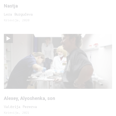
Nastja
Lera Burgučeva
Krievija, 2020
Alexey, Alyoshenka, son
Valērija Pererva
Krievija, 2021