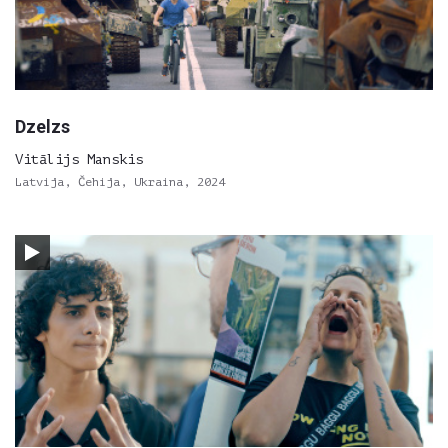
Dzelzs
Vitālijs Manskis
Latvija, Čehija, Ukraina, 2024