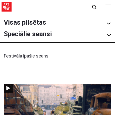
Visas pilsētas
Speciālie seansi
Festivāla īpašie seansi.