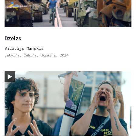
Dzelzs
Vitālijs Manskis
Latvija, Čehija, Ukraina, 2024