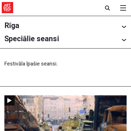
Rīga
Speciālie seansi
Festivāla īpašie seansi.