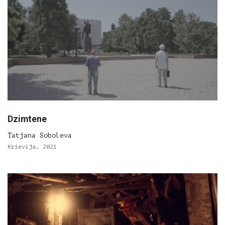
Dzimtene
Tatjana Soboleva
Krievija, 2021