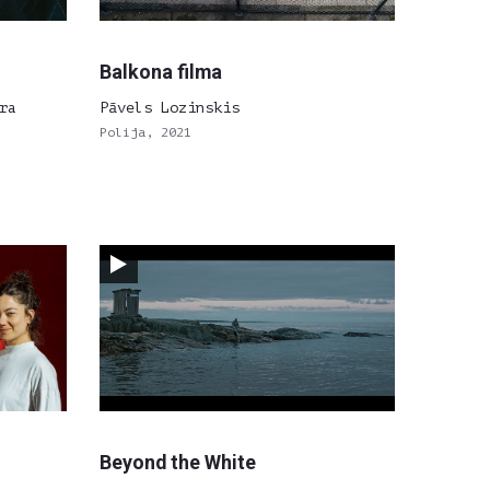
Balkona filma
ra
Pāvels Lozinskis
Polija, 2021
Beyond the White