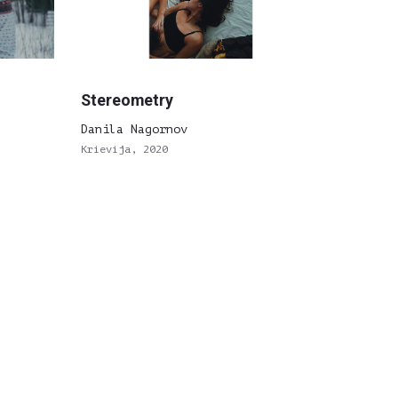
Stereometry
Danila Nagornov
Krievija, 2020