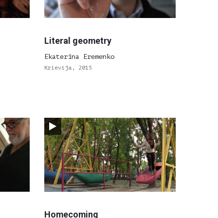
Literal geometry
Ekaterina Eremenko
Krievija, 2015
Homecoming