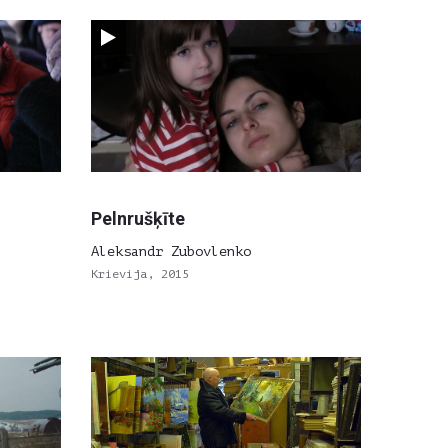
Pelnrušķīte
Aleksandr Zubovlenko
Krievija, 2015