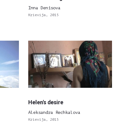
Inna Denisova
Krievija, 2015
Helen's desire
Aleksandra Rechkalova
Krievija, 2015