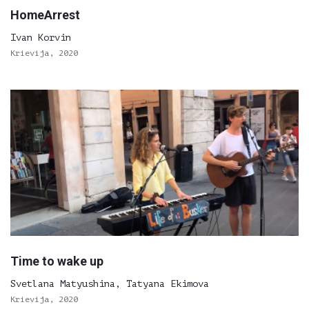
HomeArrest
Ivan Korvin
Krievija, 2020
Time to wake up
Svetlana Matyushina, Tatyana Ekimova
Krievija, 2020