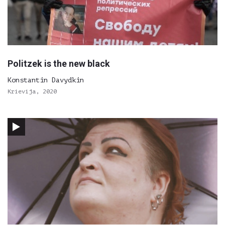
Politzek is the new black
Konstantin Davydkin
Krievija, 2020