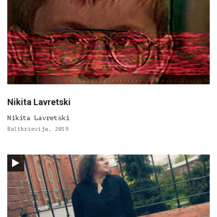
Nikita Lavretski
Nikita Lavretski
Baltkrievija, 2019