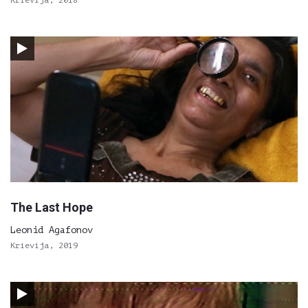
Krievija, 2018
The Last Hope
Leonid Agafonov
Krievija, 2019