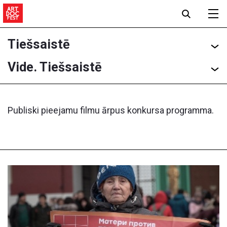
Tiešsaistē
Vide. Tiešsaistē
Publiski pieejamu filmu ārpus konkursa programma.