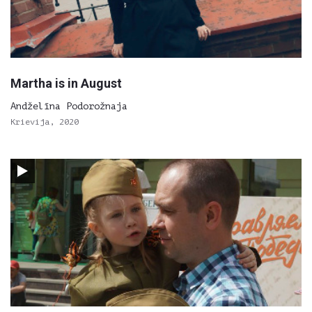
Martha is in August
Andželīna Podorožnaja
Krievija, 2020