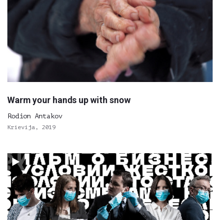
Warm your hands up with snow
Rodion Antakov
Krievija, 2019