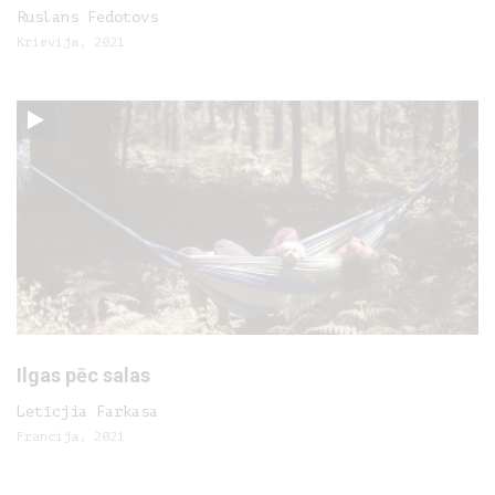
Ruslans Fedotovs
Krievija, 2021
Ilgas pēc salas
Letīcjia Farkasa
Francija, 2021