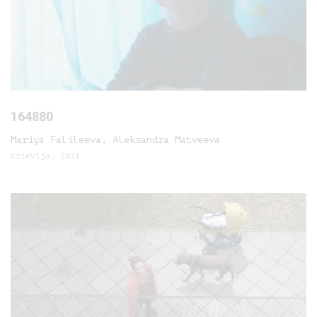
164880
Mariya Falileeva, Aleksandra Matveeva
Krievija, 2021