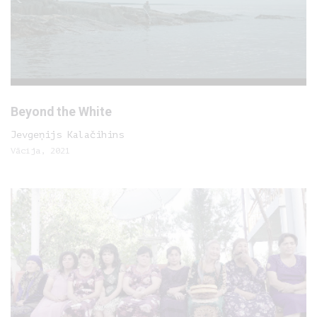
Beyond the White
Jevgeņijs Kalačihins
Vācija, 2021