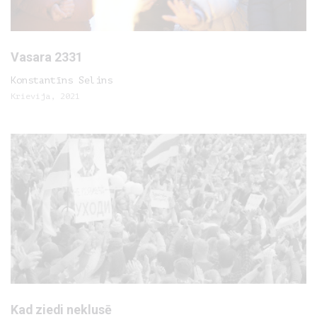
Vasara 2331
Konstantīns Selins
Krievija, 2021
Kad ziedi neklusē