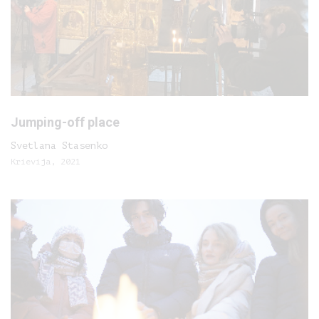
Jumping-off place
Svetlana Stasenko
Krievija, 2021