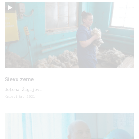
Sievu zeme
Jeļena Žigajeva
Krievija, 2021