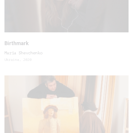
Birthmark
Maria Shevchenko
Ukraina, 2020