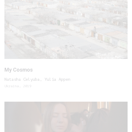
My Cosmos
Natasha Celyuba, Yulia Appen
Ukraina, 2019