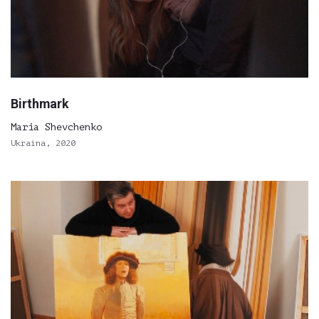
Birthmark
Maria Shevchenko
Ukraina, 2020