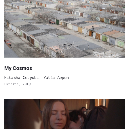
My Cosmos
Natasha Celyuba, Yulia Appen
Ukraina, 2019