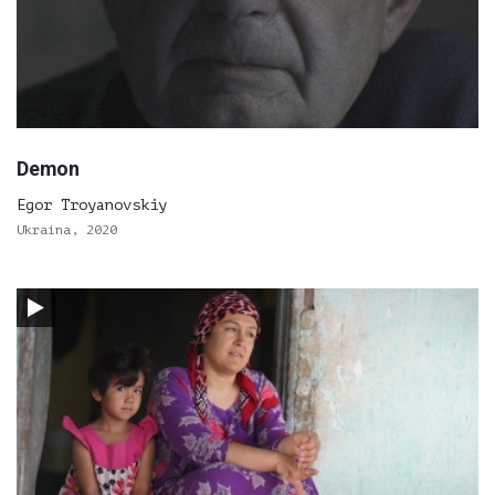
Demon
Egor Troyanovskiy
Ukraina, 2020