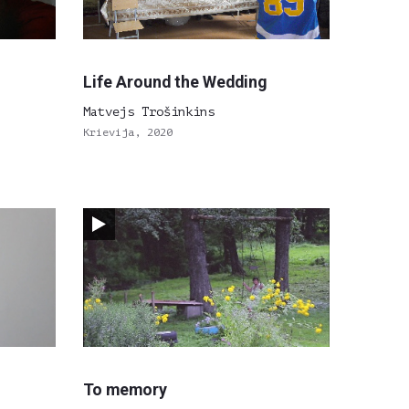
Life Around the Wedding
Matvejs Trošinkins
Krievija, 2020
To memory