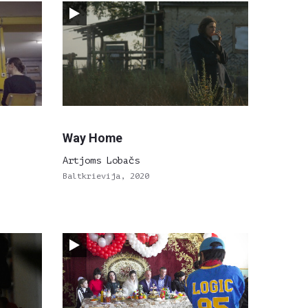
Way Home
Artjoms Lobačs
Baltkrievija, 2020